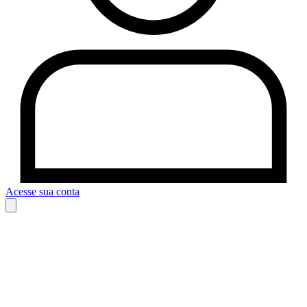
Acesse sua conta