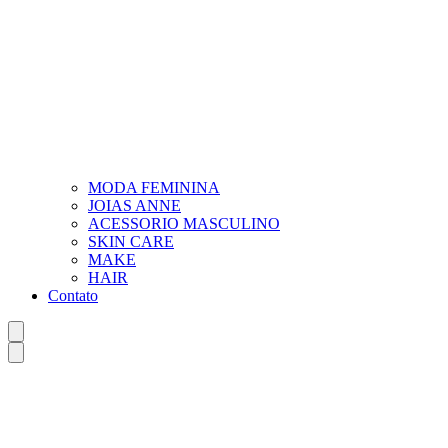
MODA FEMININA
JOIAS ANNE
ACESSORIO MASCULINO
SKIN CARE
MAKE
HAIR
Contato