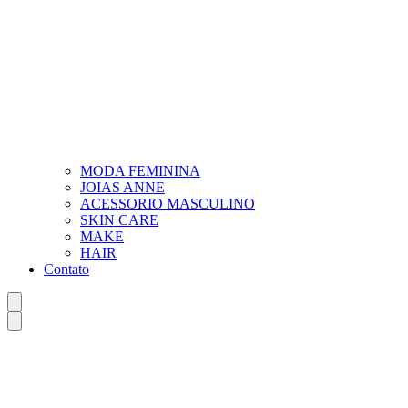
MODA FEMININA
JOIAS ANNE
ACESSORIO MASCULINO
SKIN CARE
MAKE
HAIR
Contato