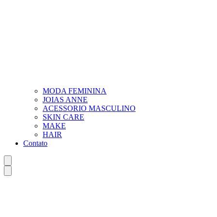
MODA FEMININA
JOIAS ANNE
ACESSORIO MASCULINO
SKIN CARE
MAKE
HAIR
Contato