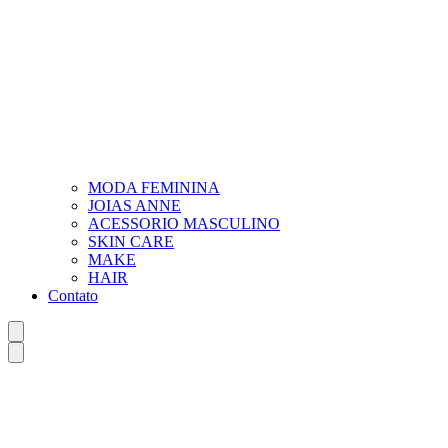
MODA FEMININA
JOIAS ANNE
ACESSORIO MASCULINO
SKIN CARE
MAKE
HAIR
Contato