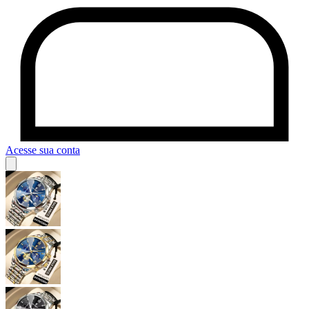
Acesse sua conta