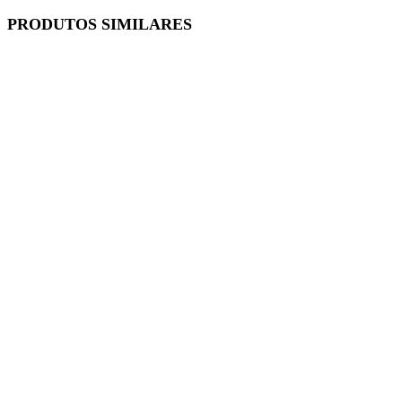
PRODUTOS SIMILARES