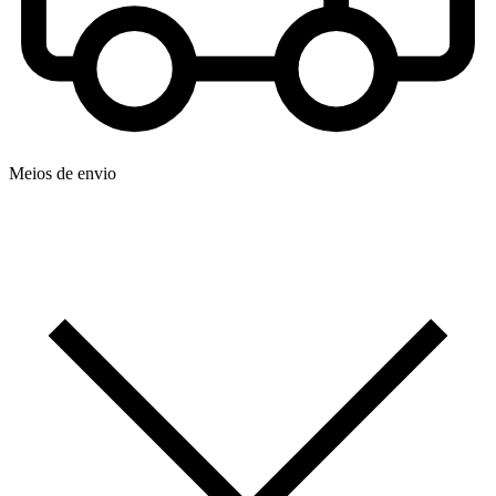
Meios de envio