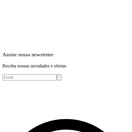
Assine nossa newsletter
Receba nossas novidades e ofertas