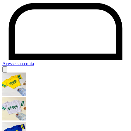
Acesse sua conta