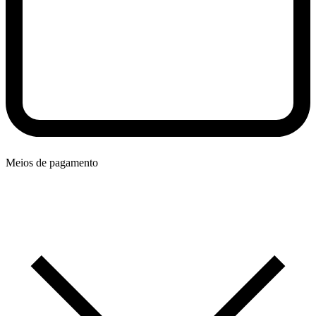
Meios de pagamento