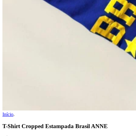
Início
.
T-Shirt Cropped Estampada Brasil ANNE