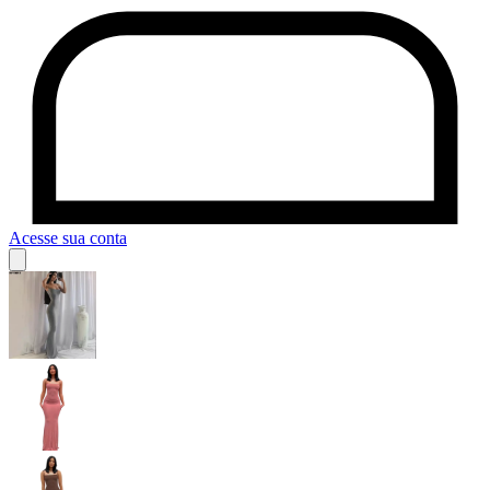
Acesse sua conta