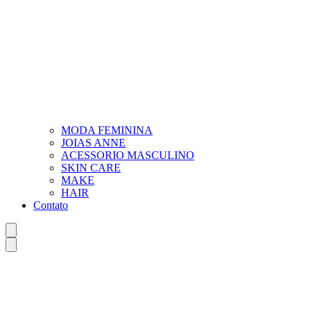
MODA FEMININA
JOIAS ANNE
ACESSORIO MASCULINO
SKIN CARE
MAKE
HAIR
Contato