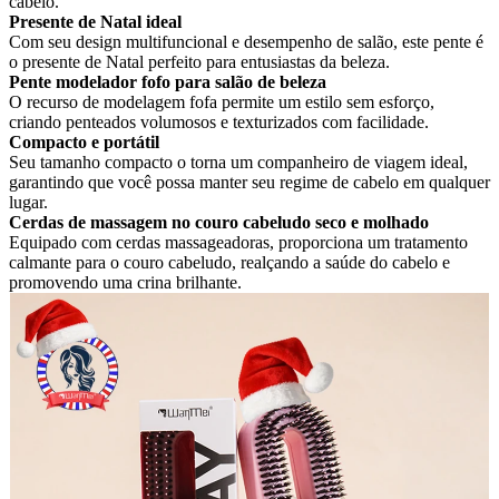
cabelo.
Presente de Natal ideal
Com seu design multifuncional e desempenho de salão, este pente é
o presente de Natal perfeito para entusiastas da beleza.
Pente modelador fofo para salão de beleza
O recurso de modelagem fofa permite um estilo sem esforço,
criando penteados volumosos e texturizados com facilidade.
Compacto e portátil
Seu tamanho compacto o torna um companheiro de viagem ideal,
garantindo que você possa manter seu regime de cabelo em qualquer
lugar.
Cerdas de massagem no couro cabeludo seco e molhado
Equipado com cerdas massageadoras, proporciona um tratamento
calmante para o couro cabeludo, realçando a saúde do cabelo e
promovendo uma crina brilhante.