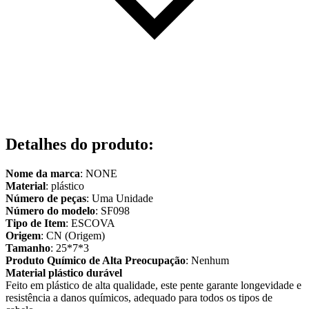
Detalhes do produto
:
Nome da marca
: NONE
Material
: plástico
Número de peças
: Uma Unidade
Número do modelo
: SF098
Tipo de Item
: ESCOVA
Origem
: CN (Origem)
Tamanho
: 25*7*3
Produto Químico de Alta Preocupação
: Nenhum
Material plástico durável
Feito em plástico de alta qualidade, este pente garante longevidade e
resistência a danos químicos, adequado para todos os tipos de