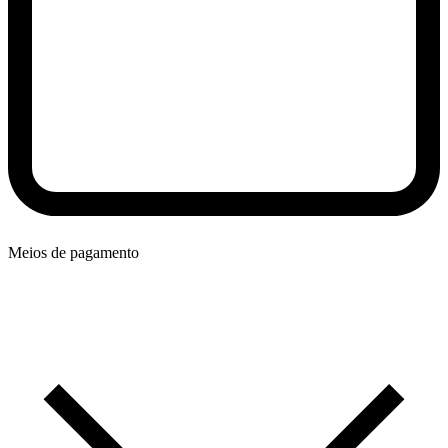
Meios de pagamento