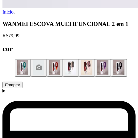
Início
.
WANMEI ESCOVA MULTIFUNCIONAL 2 em 1
R$79,99
cor
Comprar