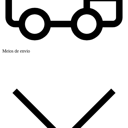
Meios de envio