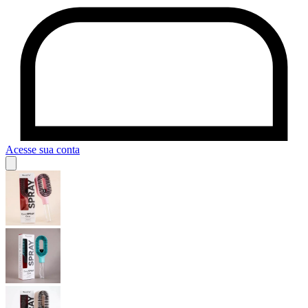
Acesse sua conta