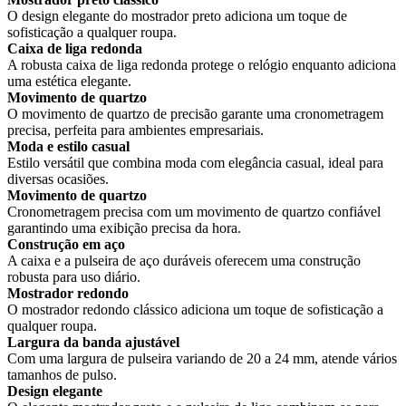
O design elegante do mostrador preto adiciona um toque de
sofisticação a qualquer roupa.
Caixa de liga redonda
A robusta caixa de liga redonda protege o relógio enquanto adiciona
uma estética elegante.
Movimento de quartzo
O movimento de quartzo de precisão garante uma cronometragem
precisa, perfeita para ambientes empresariais.
Moda e estilo casual
Estilo versátil que combina moda com elegância casual, ideal para
diversas ocasiões.
Movimento de quartzo
Cronometragem precisa com um movimento de quartzo confiável
garantindo uma exibição precisa da hora.
Construção em aço
A caixa e a pulseira de aço duráveis oferecem uma construção
robusta para uso diário.
Mostrador redondo
O mostrador redondo clássico adiciona um toque de sofisticação a
qualquer roupa.
Largura da banda ajustável
Com uma largura de pulseira variando de 20 a 24 mm, atende vários
tamanhos de pulso.
Design elegante