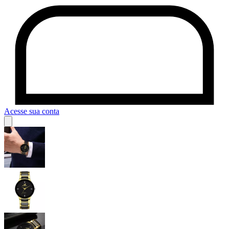
Acesse sua conta