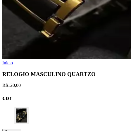
Início
.
RELOGIO MASCULINO QUARTZO
R$120,00
cor