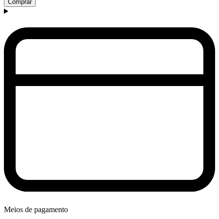
Comprar
Meios de pagamento