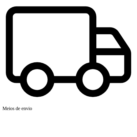
Meios de envio